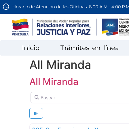
Inicio
Trámites en línea
All Miranda
All Miranda
Buscar