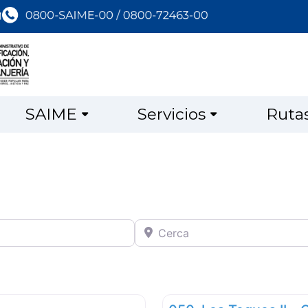
SAIME
Servicios
Ruta
Cerca