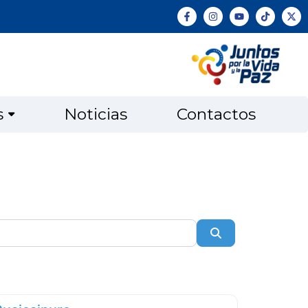
s
Noticias
Contactos
Search