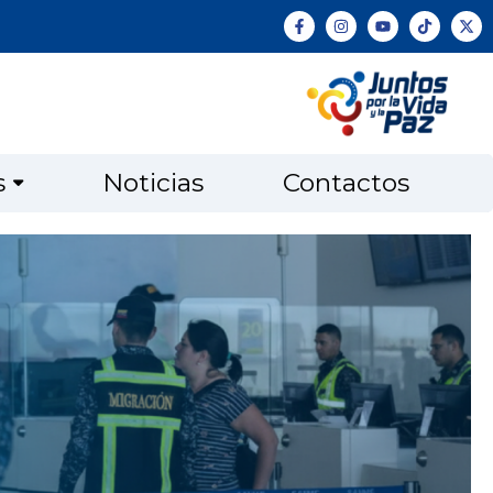
s
Noticias
Contactos