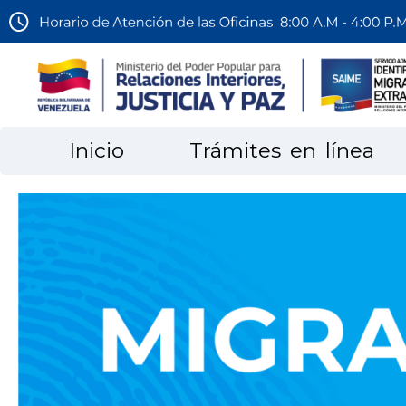
Inicio
Trámites en línea