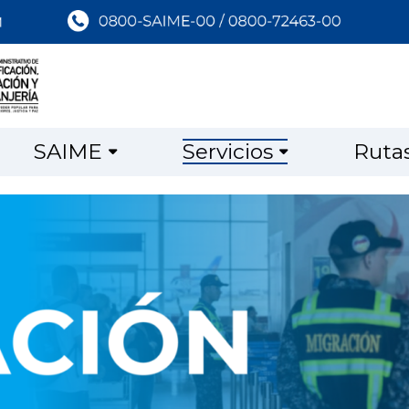
SAIME
Servicios
Ruta