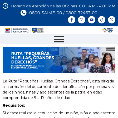
La Ruta “Pequeñas Huellas, Grandes Derechos”, está dirigida
a la emisión del documento de identificación por primera vez
de los niños, niñas y adolescentes de la patria, en edad
comprendida de 9 a 17 años de edad.
Requisitos
:
Si desea realizar la cedulación de un niño, niña o adolescente