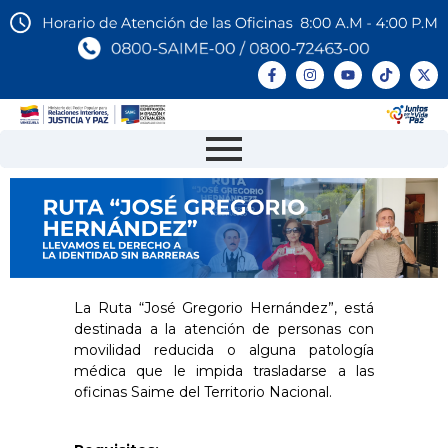
La Ruta “José Gregorio Hernández”, está
destinada a la atención de personas con
movilidad reducida o alguna patología
médica que le impida trasladarse a las
oficinas Saime del Territorio Nacional.