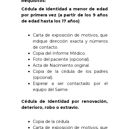
Requisitos
:
Cédula de Identidad a menor de edad
por primera vez (a partir de los 9 años
de
edad hasta los 17 años)
Carta de exposición de motivos, que
indique dirección exacta y números
de
contacto.
Copia del Informe Médico.
Foto del paciente (opcional).
Acta de Nacimiento original.
Copia de la cédula de los padres
(opcional).
Esperar a ser contactado por el
equipo del Saime.
Cédula de Identidad por renovación,
deterioro, robo o extravío.
Copia de la cédula
Carta de exposición de motivos, que