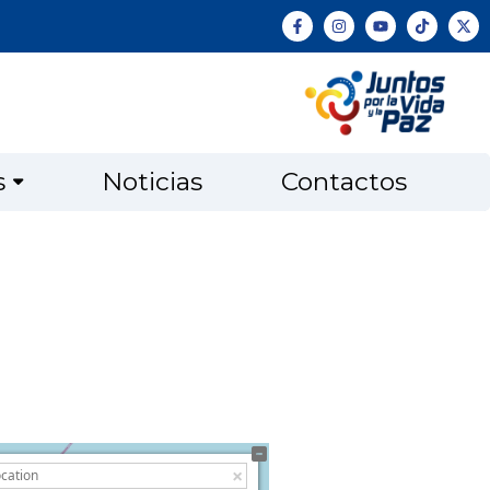
s
Noticias
Contactos