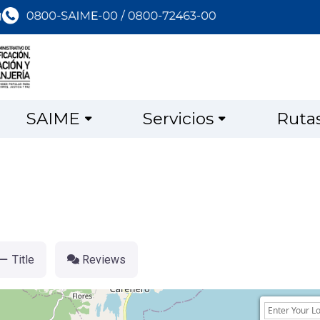
SAIME
Servicios
Ruta
Title
Reviews