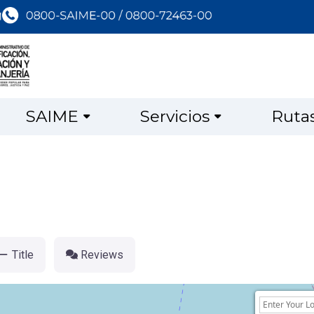
SAIME
Servicios
Ruta
Title
Reviews