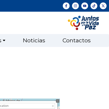
s
Noticias
Contactos