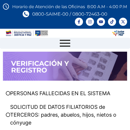
PERSONAS FALLECIDAS EN EL SISTEMA
SOLICITUD DE DATOS FILIATORIOS de
TERCEROS: padres, abuelos, hijos, nietos o
cónyuge