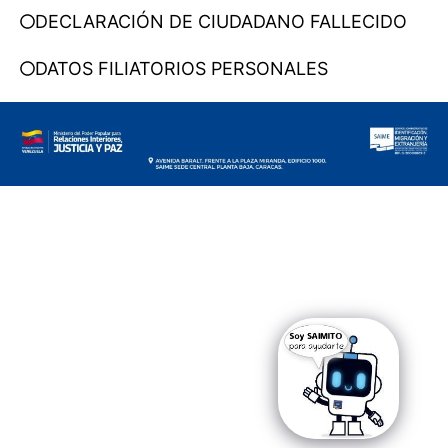
DECLARACIÓN DE CIUDADANO FALLECIDO
DATOS FILIATORIOS PERSONALES