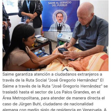
Saime garantiza atención a ciudadanos extranjeros a
través de la Ruta Social “José Gregorio Hernández” El
Saime a través de la Ruta “José Gregorio Hernández” se
trasladó hasta el sector de Los Palos Grandes, en el
Área Metropolitana, para atender de manera directa el
caso de Jürgen Buhl, ciudadano de nacionalidad
alemana con medio siglo de residencia en Venezuela. A