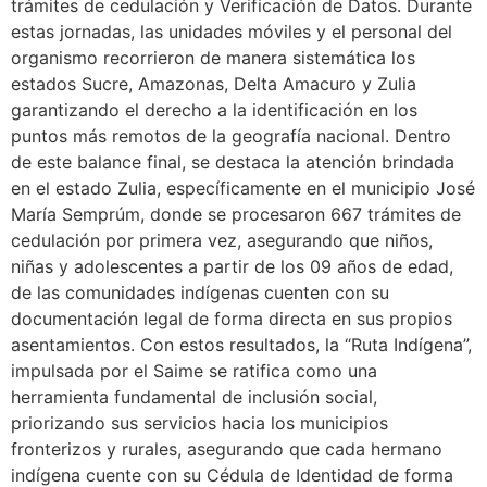
trámites de cedulación y Verificación de Datos. Durante
estas jornadas, las unidades móviles y el personal del
organismo recorrieron de manera sistemática los
estados Sucre, Amazonas, Delta Amacuro y Zulia
garantizando el derecho a la identificación en los
puntos más remotos de la geografía nacional. Dentro
de este balance final, se destaca la atención brindada
en el estado Zulia, específicamente en el municipio José
María Semprúm, donde se procesaron 667 trámites de
cedulación por primera vez, asegurando que niños,
niñas y adolescentes a partir de los 09 años de edad,
de las comunidades indígenas cuenten con su
documentación legal de forma directa en sus propios
asentamientos. Con estos resultados, la “Ruta Indígena”,
impulsada por el Saime se ratifica como una
herramienta fundamental de inclusión social,
priorizando sus servicios hacia los municipios
fronterizos y rurales, asegurando que cada hermano
indígena cuente con su Cédula de Identidad de forma