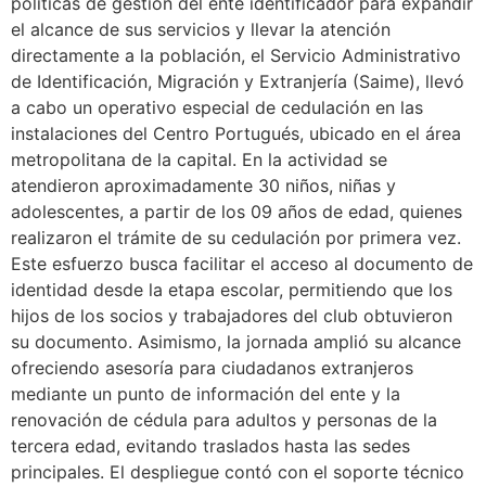
políticas de gestión del ente identificador para expandir
el alcance de sus servicios y llevar la atención
directamente a la población, el Servicio Administrativo
de Identificación, Migración y Extranjería (Saime), llevó
a cabo un operativo especial de cedulación en las
instalaciones del Centro Portugués, ubicado en el área
metropolitana de la capital. En la actividad se
atendieron aproximadamente 30 niños, niñas y
adolescentes, a partir de los 09 años de edad, quienes
realizaron el trámite de su cedulación por primera vez.
Este esfuerzo busca facilitar el acceso al documento de
identidad desde la etapa escolar, permitiendo que los
hijos de los socios y trabajadores del club obtuvieron
su documento. Asimismo, la jornada amplió su alcance
ofreciendo asesoría para ciudadanos extranjeros
mediante un punto de información del ente y la
renovación de cédula para adultos y personas de la
tercera edad, evitando traslados hasta las sedes
principales. El despliegue contó con el soporte técnico