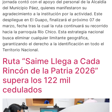
jornada contó con el apoyo del personal de la Alcaldía
del Municipio Páez, quienes manifestaron su
agradecimiento a la institución por la actividad. Este
despliegue en El Guapo, finalizará el próximo 07 de
marzo, fecha tras la cual la ruta continuará su recorrido
hacia la parroquia Río Chico. Esta estrategia nacional
busca eliminar cualquier limitante geográfica,
garantizando el derecho a la identificación en todo el
Territorio Nacional.
Ruta “Saime Llega a Cada
Rincón de la Patria 2026”
supera los 122 mil
cedulados