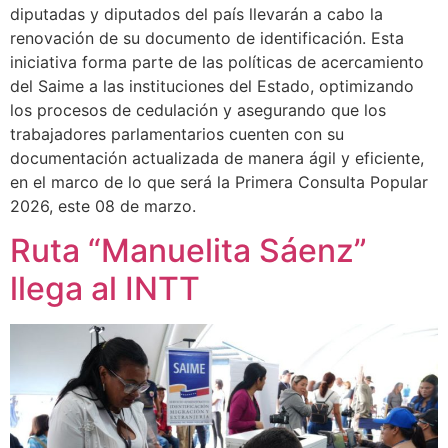
diputadas y diputados del país llevarán a cabo la
renovación de su documento de identificación. Esta
iniciativa forma parte de las políticas de acercamiento
del Saime a las instituciones del Estado, optimizando
los procesos de cedulación y asegurando que los
trabajadores parlamentarios cuenten con su
documentación actualizada de manera ágil y eficiente,
en el marco de lo que será la Primera Consulta Popular
2026, este 08 de marzo.
Ruta “Manuelita Sáenz”
llega al INTT