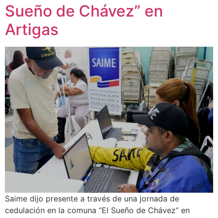
Sueño de Chávez” en
Artigas
Saime dijo presente a través de una jornada de
cedulación en la comuna “El Sueño de Chávez” en