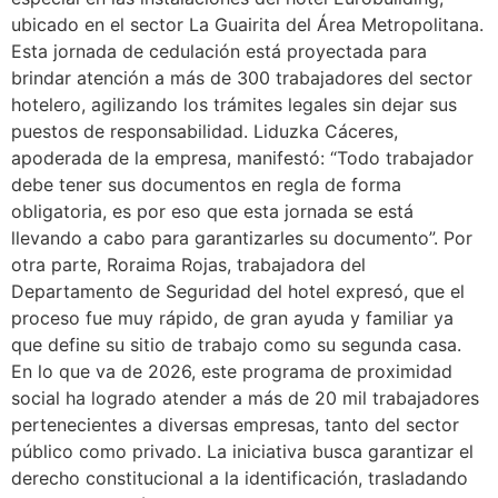
ubicado en el sector La Guairita del Área Metropolitana.
Esta jornada de cedulación está proyectada para
brindar atención a más de 300 trabajadores del sector
hotelero, agilizando los trámites legales sin dejar sus
puestos de responsabilidad. Liduzka Cáceres,
apoderada de la empresa, manifestó: “Todo trabajador
debe tener sus documentos en regla de forma
obligatoria, es por eso que esta jornada se está
llevando a cabo para garantizarles su documento”. Por
otra parte, Roraima Rojas, trabajadora del
Departamento de Seguridad del hotel expresó, que el
proceso fue muy rápido, de gran ayuda y familiar ya
que define su sitio de trabajo como su segunda casa.
En lo que va de 2026, este programa de proximidad
social ha logrado atender a más de 20 mil trabajadores
pertenecientes a diversas empresas, tanto del sector
público como privado. La iniciativa busca garantizar el
derecho constitucional a la identificación, trasladando