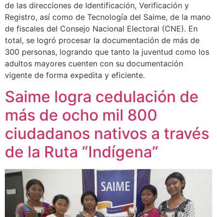
de las direcciones de Identificación, Verificación y
Registro, así como de Tecnología del Saime, de la mano
de fiscales del Consejo Nacional Electoral (CNE). En
total, se logró procesar la documentación de más de
300 personas, logrando que tanto la juventud como los
adultos mayores cuenten con su documentación
vigente de forma expedita y eficiente.
Saime logra cedulación de
más de ocho mil 800
ciudadanos nativos a través
de la Ruta “Indígena”