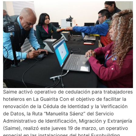
Saime activó operativo de cedulación para trabajadores
hoteleros en La Guairita Con el objetivo de facilitar la
renovación de la Cédula de Identidad y la Verificación
de Datos, la Ruta “Manuelita Sáenz” del Servicio
Administrativo de Identificación, Migración y Extranjería
(Saime), realizó este jueves 19 de marzo, un operativo
especial en las instalaciones del hotel Eurobuilding,