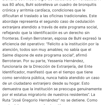
sus 80 años, Buhl sobrelleva un cuadro de bronquitis
crónica y arritmia cardíaca, condiciones que le
dificultan el traslado a las oficinas tradicionales. Este
abordaje representa el segundo caso de cedulación
extranjera atendido a través de este programa social,
reflejando que la identificación es un derecho sin
fronteras. Evelyn Berroteran, esposa de Buhl expresó la
eficiencia del operativo: “Felicito a la institución por la
atención, todos son muy amables; no sabía que el
Saime dispone de este programa social”, afirmó
Berroteran. Por su parte, Yessenia Hernández,
funcionaria de la Dirección de Extranjería, del Ente
Identificador, manifestó que en el tiempo que tiene
como servidora pública, nunca había atendido un caso
de un ciudadano extranjero desde su hogar. Esto
demuestra que la institución se preocupa genuinamente
por el estatus migratorio de nuestros residentes”. La
Ruta “José Gregorio Hernández” no se detiene. Como