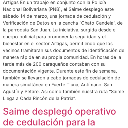
Artigas En un trabajo en conjunto con la Policía
Nacional Bolivariana (PNB), el Saime desplegó este
sábado 14 de marzo, una jornada de cedulación y
Verificación de Datos en la cancha “Chato Candela”, de
la parroquia San Juan. La iniciativa, surgida desde el
cuerpo policial para promover la seguridad y el
bienestar en el sector Artigas, permitiendo que los
vecinos tramitaran sus documentos de identificación de
manera rápida en su propia comunidad. En horas de la
tarde más de 200 caraqueños contaban con su
documentación vigente. Durante este fin de semana,
también se llevaron a cabo jornadas de cedulación de
manera simultánea en Fuerte Tiuna, Antímano, San
Agustín y Petare. Asi como también nuestra ruta “Saime
Llega a Cada Rincón de la Patria”.
Saime desplegó operativo
de cedulación para la