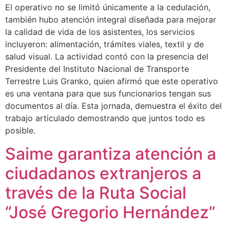
El operativo no se limitó únicamente a la cedulación,
también hubo atención integral diseñada para mejorar
la calidad de vida de los asistentes, los servicios
incluyeron: alimentación, trámites viales, textil y de
salud visual. La actividad contó con la presencia del
Presidente del Instituto Nacional de Transporte
Terrestre Luis Granko, quien afirmó que este operativo
es una ventana para que sus funcionarios tengan sus
documentos al día. Esta jornada, demuestra el éxito del
trabajo articulado demostrando que juntos todo es
posible.
Saime garantiza atención a
ciudadanos extranjeros a
través de la Ruta Social
“José Gregorio Hernández”