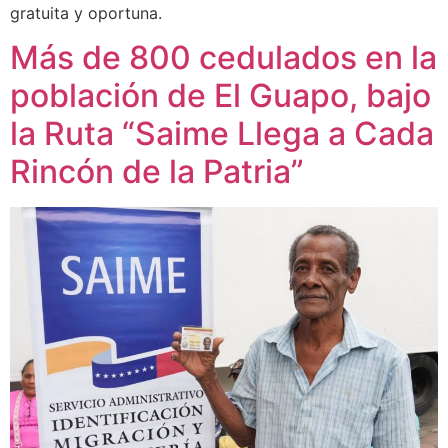
gratuita y oportuna.
Más de 800 cedulados en la
población de El Guapo, bajo
la Ruta “Saime Llega a Cada
Rincón de la Patria”