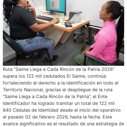
Ruta “Saime Llega a Cada Rincón de la Patria 2026”
supera los 122 mil cedulados El Saime, continúa
fortaleciendo el derecho a la identificación en todo el
Territorio Nacional, gracias al despliegue de la ruta
“Saime Llega a Cada Rincón de la Patria”, el Ente
Identificador ha logrado tramitar un total de 122 mil
840 Cédulas de Identidad desde el inicio del operativo
el pasado 02 de febrero 2026, hasta la fecha. Este
avance significativo es el resultado de una estrategia de