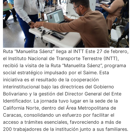
Ruta “Manuelita Sáenz” llega al INTT Este 27 de febrero,
el Instituto Nacional de Transporte Terrestre (INTT),
recibió la visita de la Ruta “Manuelita Sáenz”, programa
social estratégico impulsado por el Saime. Esta
iniciativa es el resultado de la cooperación
interinstitucional bajo las directrices del Gobierno
Bolivariano y la gestión del Director General del Ente
Identificador. La jornada tuvo lugar en la sede de la
California Norte, dentro del Área Metropolitana de
Caracas, consolidando un esfuerzo por facilitar el
acceso a trámites esenciales, favoreciendo a más de
200 trabajadores de la institución junto a sus familiares.