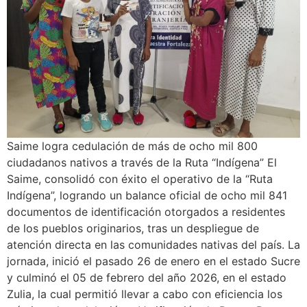
Saime logra cedulación de más de ocho mil 800
ciudadanos nativos a través de la Ruta “Indígena” El
Saime, consolidó con éxito el operativo de la “Ruta
Indígena”, logrando un balance oficial de ocho mil 841
documentos de identificación otorgados a residentes
de los pueblos originarios, tras un despliegue de
atención directa en las comunidades nativas del país. La
jornada, inició el pasado 26 de enero en el estado Sucre
y culminó el 05 de febrero del año 2026, en el estado
Zulia, la cual permitió llevar a cabo con eficiencia los