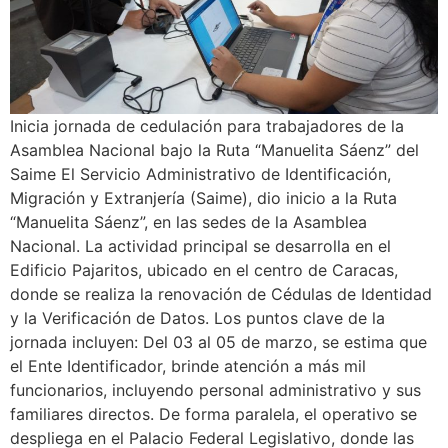
Inicia jornada de cedulación para trabajadores de la
Asamblea Nacional bajo la Ruta “Manuelita Sáenz” del
Saime El Servicio Administrativo de Identificación,
Migración y Extranjería (Saime), dio inicio a la Ruta
“Manuelita Sáenz”, en las sedes de la Asamblea
Nacional. La actividad principal se desarrolla en el
Edificio Pajaritos, ubicado en el centro de Caracas,
donde se realiza la renovación de Cédulas de Identidad
y la Verificación de Datos. Los puntos clave de la
jornada incluyen: Del 03 al 05 de marzo, se estima que
el Ente Identificador, brinde atención a más mil
funcionarios, incluyendo personal administrativo y sus
familiares directos. De forma paralela, el operativo se
despliega en el Palacio Federal Legislativo, donde las