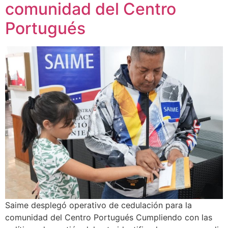
comunidad del Centro
Portugués
Saime desplegó operativo de cedulación para la
comunidad del Centro Portugués Cumpliendo con las