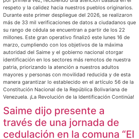
respeto y la calidez hacia nuestros pueblos originarios.
Durante este primer despliegue del 2026, se realizaron
más de 33 mil verificaciones de datos a ciudadanos que
su rango de cédula se encuentran a partir de los 22
millones. Este gran operativo finalizó este lunes 16 de
marzo, cumpliendo con los objetivos de la máxima
autoridad del Saime y el gobierno nacional otorgar
identificación en los sectores más remotos de nuestra
patria, priorizando la atención a nuestros adultos
mayores y personas con movilidad reducida y de esta
manera garantizar lo establecido en el artículo 56 de la
Constitución Nacional de la República Bolivariana de
Venezuela. ¡La Revolución de la Identificación Continúa!
Saime dijo presente a
través de una jornada de
cedulación en la comuna “El