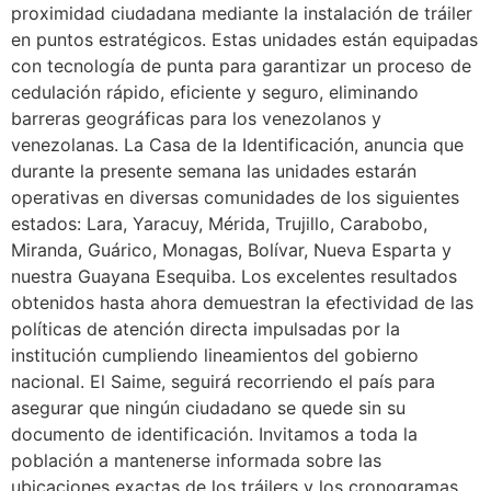
proximidad ciudadana mediante la instalación de tráiler
en puntos estratégicos. Estas unidades están equipadas
con tecnología de punta para garantizar un proceso de
cedulación rápido, eficiente y seguro, eliminando
barreras geográficas para los venezolanos y
venezolanas. La Casa de la Identificación, anuncia que
durante la presente semana las unidades estarán
operativas en diversas comunidades de los siguientes
estados: Lara, Yaracuy, Mérida, Trujillo, Carabobo,
Miranda, Guárico, Monagas, Bolívar, Nueva Esparta y
nuestra Guayana Esequiba. Los excelentes resultados
obtenidos hasta ahora demuestran la efectividad de las
políticas de atención directa impulsadas por la
institución cumpliendo lineamientos del gobierno
nacional. El Saime, seguirá recorriendo el país para
asegurar que ningún ciudadano se quede sin su
documento de identificación. Invitamos a toda la
población a mantenerse informada sobre las
ubicaciones exactas de los tráilers y los cronogramas