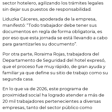
sector hotelero, agilizando los trámites legales
sin dejar sus puestos de responsabilidad.
Liduzka Cáceres, apoderada de la empresa,
manifestó: “Todo trabajador debe tener sus
documentos en regla de forma obligatoria, es
por eso que esta jornada se está llevando a cabo
para garantizarles su documento”.
Por otra parte, Roraima Rojas, trabajadora del
Departamento de Seguridad del hotel expresó,
que el proceso fue muy rápido, de gran ayuda y
familiar ya que define su sitio de trabajo como su
segunda casa.
En lo que va de 2026, este programa de
proximidad social ha logrado atender a más de
20 mil trabajadores pertenecientes a diversas
empresas, tanto del sector público como