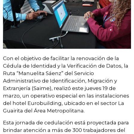
Con el objetivo de facilitar la renovación de la
Cédula de Identidad y la Verificación de Datos, la
Ruta “Manuelita Sáenz” del Servicio
Administrativo de Identificación, Migración y
Extranjería (Saime), realizó este jueves 19 de
marzo, un operativo especial en las instalaciones
del hotel Eurobuilding, ubicado en el sector La
Guairita del Área Metropolitana.
Esta jornada de cedulación está proyectada para
brindar atención a más de 300 trabajadores del