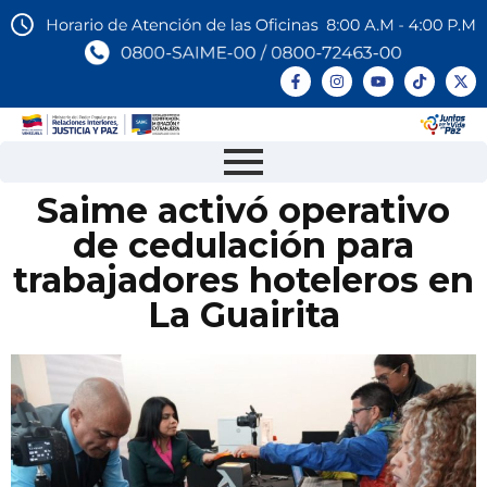
Saime activó operativo
de cedulación para
trabajadores hoteleros en
La Guairita