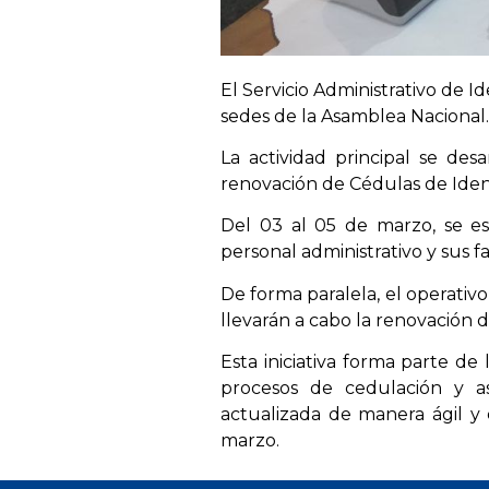
El Servicio Administrativo de Id
sedes de la Asamblea Nacional.
La actividad principal se desa
renovación de Cédulas de Identi
Del 03 al 05 de marzo, se es
personal administrativo y sus fa
De forma paralela, el operativo
llevarán a cabo la renovación 
Esta iniciativa forma parte de
procesos de cedulación y a
actualizada de manera ágil y 
marzo.