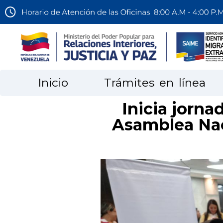
Inicio
Trámites en línea
Inicia jorna
Asamblea Nac