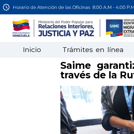
Inicio
Trámites en línea
Saime garanti
través de la R