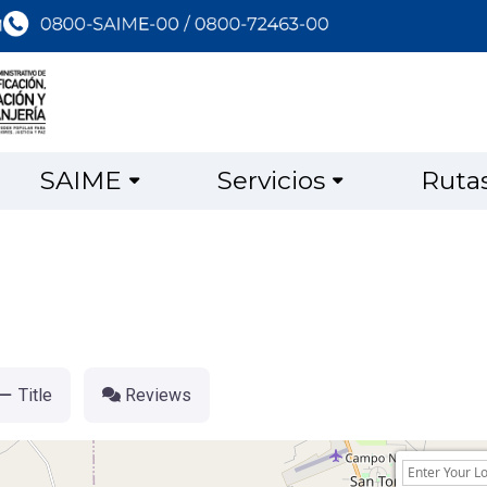
SAIME
Servicios
Ruta
Title
Reviews