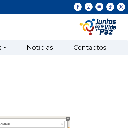
s
Noticias
Contactos