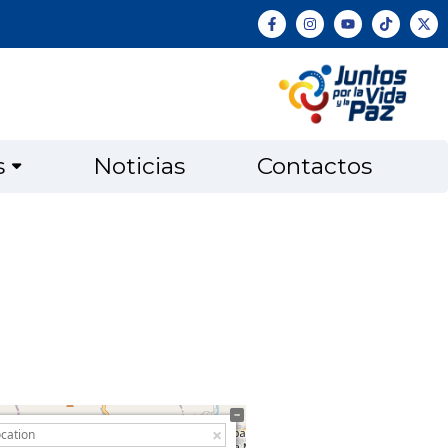
s
Noticias
Contactos