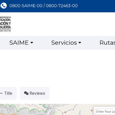
SAIME
Servicios
Ruta
Title
Reviews