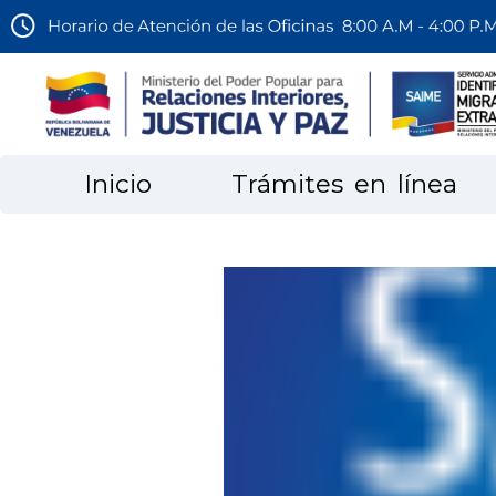
Inicio
Trámites en línea