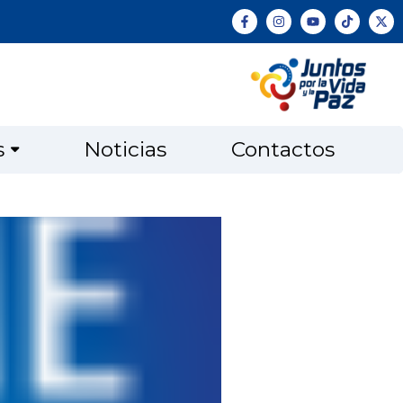
s
Noticias
Contactos