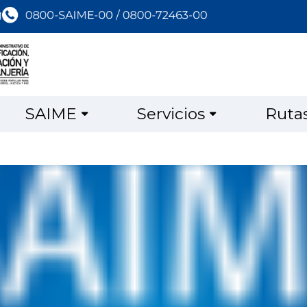
SAIME
Servicios
Ruta