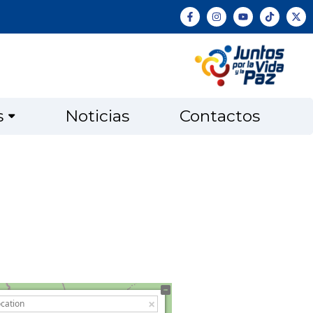
s
Noticias
Contactos