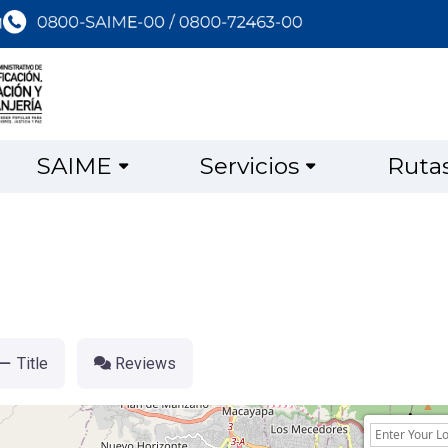
SAIME
Servicios
Ruta
Title
Reviews