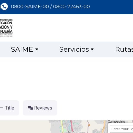
SAIME
Servicios
Ruta
Title
Reviews