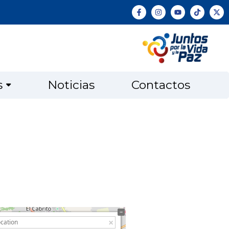
s
Noticias
Contactos