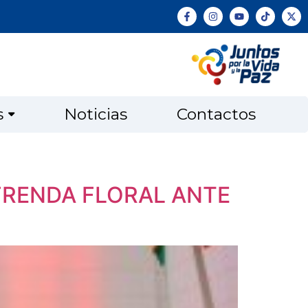
s
Noticias
Contactos
FRENDA FLORAL ANTE