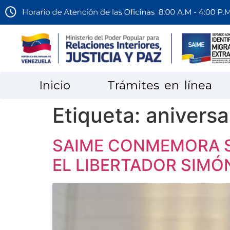
Inicio
Trámites en línea
Etiqueta:
aniversa
SAIME CONMEMORA SU
EL LIBERTADOR SIMÓ