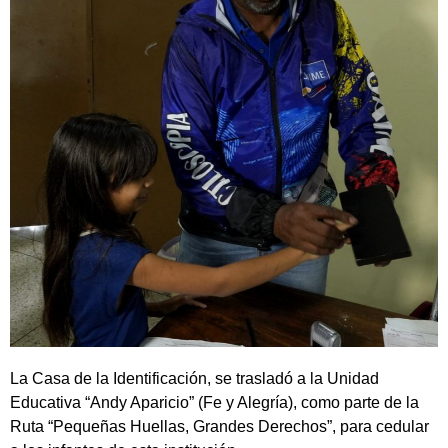
La Casa de la Identificación, se trasladó a la Unidad
Educativa “Andy Aparicio” (Fe y Alegría), como parte de la
Ruta “Pequeñas Huellas, Grandes Derechos”, para cedular