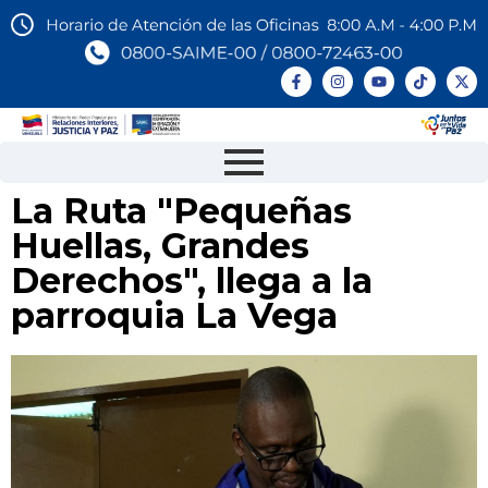
La Ruta "Pequeñas
Huellas, Grandes
Derechos", llega a la
parroquia La Vega