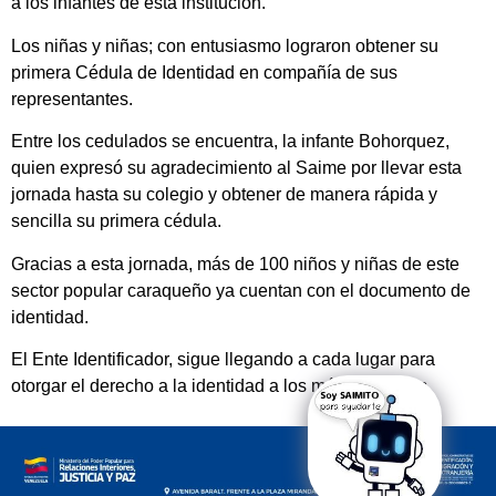
a los infantes de esta institución.
Los niñas y niñas; con entusiasmo lograron obtener su
primera Cédula de Identidad en compañía de sus
representantes.
Entre los cedulados se encuentra, la infante Bohorquez,
quien expresó su agradecimiento al Saime por llevar esta
jornada hasta su colegio y obtener de manera rápida y
sencilla su primera cédula.
Gracias a esta jornada, más de 100 niños y niñas de este
sector popular caraqueño ya cuentan con el documento de
identidad.
El Ente Identificador, sigue llegando a cada lugar para
otorgar el derecho a la identidad a los más pequeños.