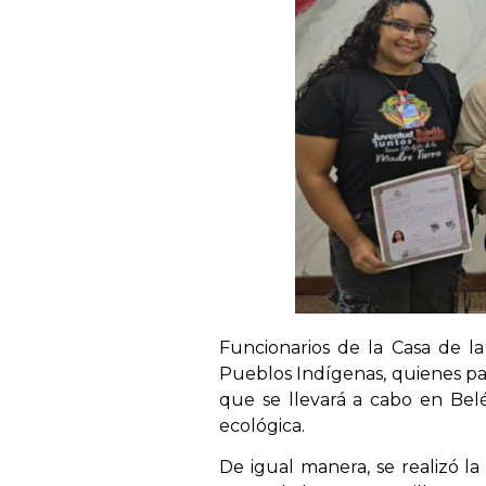
Funcionarios de la Casa de la
Pueblos Indígenas, quienes par
que se llevará a cabo en Belé
ecológica.
De igual manera, se realizó l