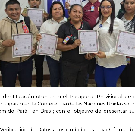
 Identificación otorgaron el Pasaporte Provisional de
ticiparán en la Conferencia de las Naciones Unidas sob
m do Pará , en Brasil; con el objetivo de presentar 
a Verificación de Datos a los ciudadanos cuya Cédula d