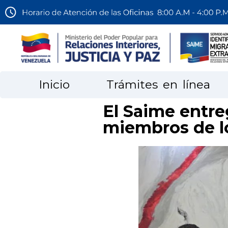
Inicio
Trámites en línea
El Saime entre
miembros de l