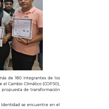
 más de 180 integrantes de los
re el Cambio Climático (COP30),
su propuesta de transformación
e Identidad se encuentre en el