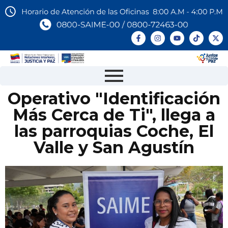
Operativo "Identificación
Más Cerca de Ti", llega a
las parroquias Coche, El
Valle y San Agustín