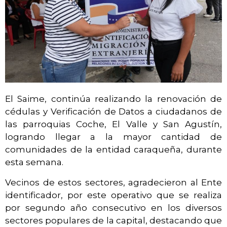
El Saime, continúa realizando la renovación de
cédulas y Verificación de Datos a ciudadanos de
las parroquias Coche, El Valle y San Agustín,
logrando llegar a la mayor cantidad de
comunidades de la entidad caraqueña, durante
esta semana.
Vecinos de estos sectores, agradecieron al Ente
identificador, por este operativo que se realiza
por segundo año consecutivo en los diversos
sectores populares de la capital, destacando que