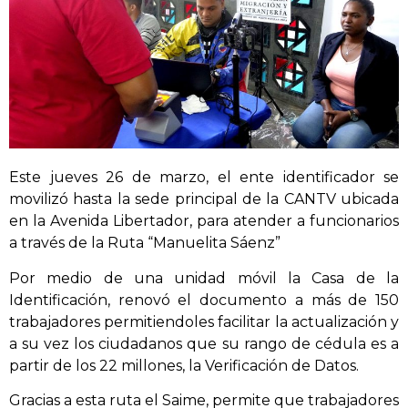
Este jueves 26 de marzo, el ente identificador se
movilizó hasta la sede principal de la CANTV ubicada
en la Avenida Libertador, para atender a funcionarios
a través de la Ruta “Manuelita Sáenz”
Por medio de una unidad móvil la Casa de la
Identificación, renovó el documento a más de 150
trabajadores permitiendoles facilitar la actualización y
a su vez los ciudadanos que su rango de cédula es a
partir de los 22 millones, la Verificación de Datos.
Gracias a esta ruta el Saime, permite que trabajadores