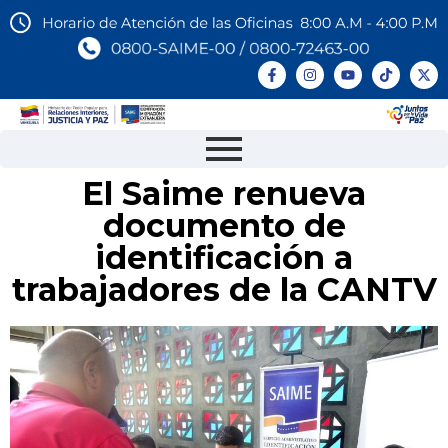
El Saime renueva
documento de
identificación a
trabajadores de la CANTV