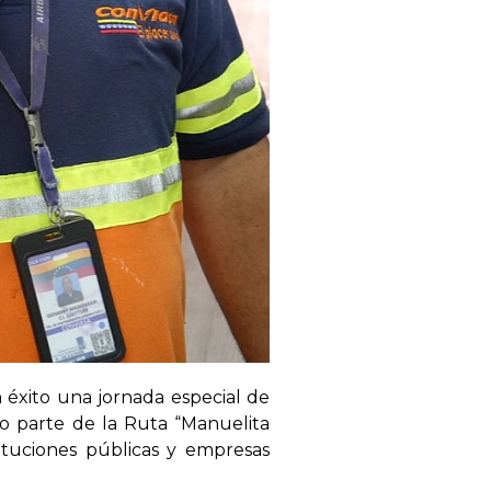
on éxito una jornada especial de
mo parte de la Ruta “Manuelita
stituciones públicas y empresas