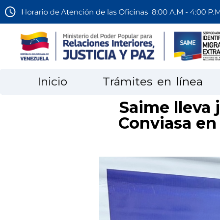
Inicio
Trámites en línea
Saime lleva 
Conviasa en 