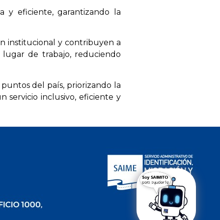
 y eficiente, garantizando la
n institucional y contribuyen a
 lugar de trabajo, reduciendo
puntos del país, priorizando la
servicio inclusivo, eficiente y