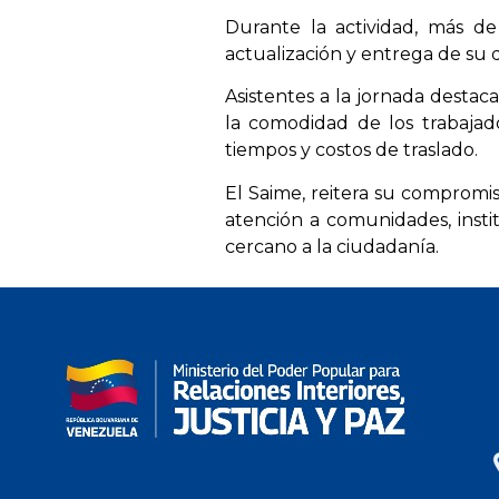
Durante la actividad, más de
actualización y entrega de su 
Asistentes a la jornada destac
la comodidad de los trabajad
tiempos y costos de traslado.
El Saime, reitera su compromis
atención a comunidades, instit
cercano a la ciudadanía.