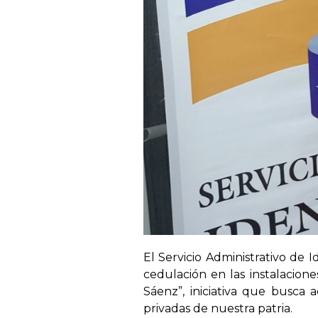
El Servicio Administrativo de I
cedulación en las instalacion
Sáenz”, iniciativa que busca a
privadas de nuestra patria.