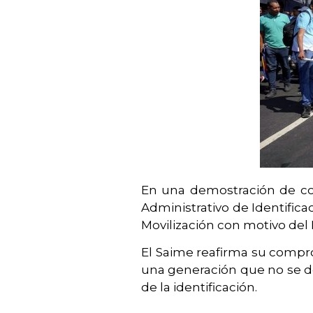
En una demostración de comp
Administrativo de Identifica
Movilización con motivo del 
El Saime reafirma su compro
una generación que no se det
de la identificación.