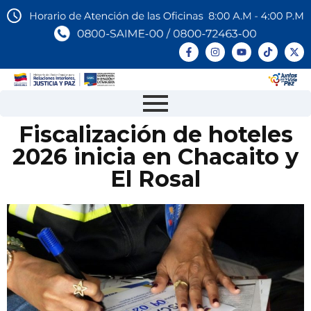
Fiscalización de hoteles
2026 inicia en Chacaito y
El Rosal