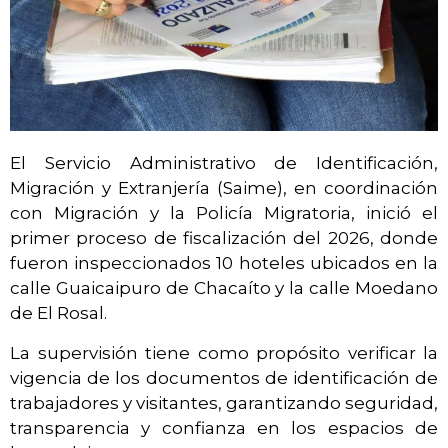
El Servicio Administrativo de Identificación,
Migración y Extranjería (Saime), en coordinación
con Migración y la Policía Migratoria, inició el
primer proceso de fiscalización del 2026, donde
fueron inspeccionados 10 hoteles ubicados en la
calle Guaicaipuro de Chacaíto y la calle Moedano
de El Rosal.
La supervisión tiene como propósito verificar la
vigencia de los documentos de identificación de
trabajadores y visitantes, garantizando seguridad,
transparencia y confianza en los espacios de