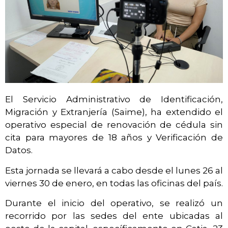
El Servicio Administrativo de Identificación,
Migración y Extranjería (Saime), ha extendido el
operativo especial de renovación de cédula sin
cita para mayores de 18 años y Verificación de
Datos.
Esta jornada se llevará a cabo desde el lunes 26 al
viernes 30 de enero, en todas las oficinas del país.
Durante el inicio del operativo, se realizó un
recorrido por las sedes del ente ubicadas al