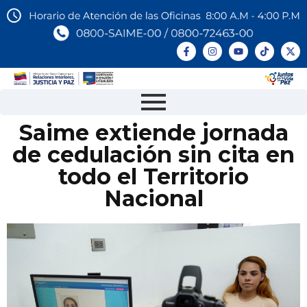
Saime extiende jornada
de cedulación sin cita en
todo el Territorio
Nacional