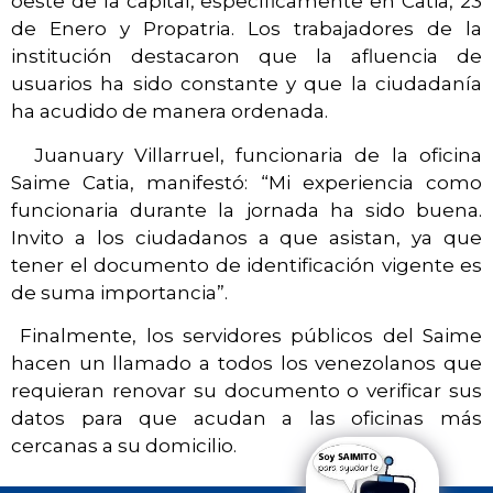
oeste de la capital, específicamente en Catia, 23
de Enero y Propatria. Los trabajadores de la
institución destacaron que la afluencia de
usuarios ha sido constante y que la ciudadanía
ha acudido de manera ordenada.
Juanuary Villarruel, funcionaria de la oficina
Saime Catia, manifestó: “Mi experiencia como
funcionaria durante la jornada ha sido buena.
Invito a los ciudadanos a que asistan, ya que
tener el documento de identificación vigente es
de suma importancia”.
Finalmente, los servidores públicos del Saime
hacen un llamado a todos los venezolanos que
requieran renovar su documento o verificar sus
datos para que acudan a las oficinas más
cercanas a su domicilio.