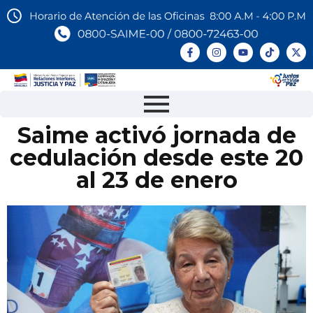
Saime activó jornada de
cedulación desde este 20
al 23 de enero