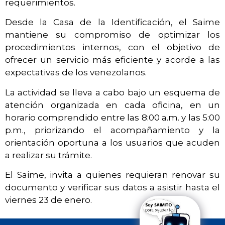
requerimientos.
Desde la Casa de la Identificación, el Saime
mantiene su compromiso de optimizar los
procedimientos internos, con el objetivo de
ofrecer un servicio más eficiente y acorde a las
expectativas de los venezolanos.
La actividad se lleva a cabo bajo un esquema de
atención organizada en cada oficina, en un
horario comprendido entre las 8:00 a.m. y las 5:00
p.m., priorizando el acompañamiento y la
orientación oportuna a los usuarios que acuden
a realizar su trámite.
El Saime, invita a quienes requieran renovar su
documento y verificar sus datos a asistir hasta el
viernes 23 de enero.