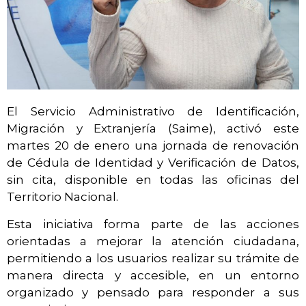
El Servicio Administrativo de Identificación,
Migración y Extranjería (Saime), activó este
martes 20 de enero una jornada de renovación
de Cédula de Identidad y Verificación de Datos,
sin cita, disponible en todas las oficinas del
Territorio Nacional.
Esta iniciativa forma parte de las acciones
orientadas a mejorar la atención ciudadana,
permitiendo a los usuarios realizar su trámite de
manera directa y accesible, en un entorno
organizado y pensado para responder a sus