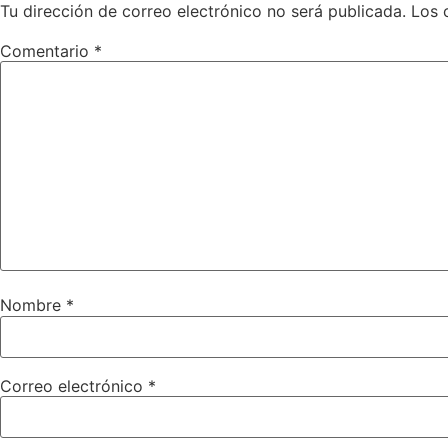
Tu dirección de correo electrónico no será publicada.
Los 
Comentario
*
Nombre
*
Correo electrónico
*