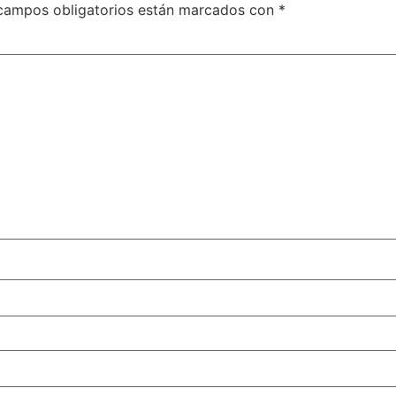
campos obligatorios están marcados con
*