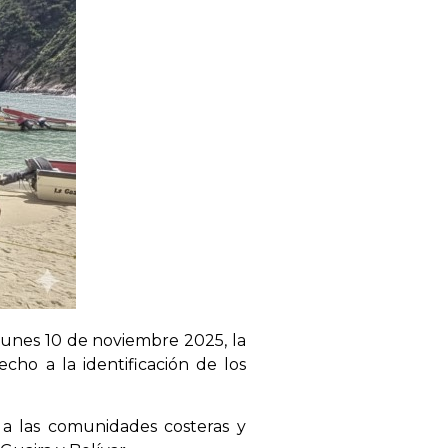
e lunes 10 de noviembre 2025, la
cho a la identificación de los
e a las comunidades costeras y