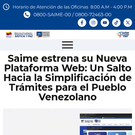
Saime estrena su Nueva
Plataforma Web: Un Salto
Hacia la Simplificación de
Trámites para el Pueblo
Venezolano