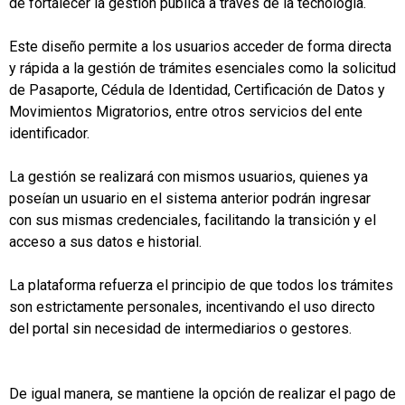
de fortalecer la gestión pública a través de la tecnología.
Este diseño permite a los usuarios acceder de forma directa
y rápida a la gestión de trámites esenciales como la solicitud
de Pasaporte, Cédula de Identidad, Certificación de Datos y
Movimientos Migratorios, entre otros servicios del ente
identificador.
La gestión se realizará con mismos usuarios, quienes ya
poseían un usuario en el sistema anterior podrán ingresar
con sus mismas credenciales, facilitando la transición y el
acceso a sus datos e historial.
La plataforma refuerza el principio de que todos los trámites
son estrictamente personales, incentivando el uso directo
del portal sin necesidad de intermediarios o gestores.
De igual manera, se mantiene la opción de realizar el pago de