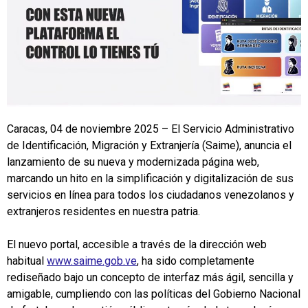
Caracas, 04 de noviembre 2025 – El Servicio Administrativo
de Identificación, Migración y Extranjería (Saime), anuncia el
lanzamiento de su nueva y modernizada página web,
marcando un hito en la simplificación y digitalización de sus
servicios en línea para todos los ciudadanos venezolanos y
extranjeros residentes en nuestra patria.
El nuevo portal, accesible a través de la dirección web
habitual
www.saime.gob.ve
, ha sido completamente
rediseñado bajo un concepto de interfaz más ágil, sencilla y
amigable, cumpliendo con las políticas del Gobierno Nacional