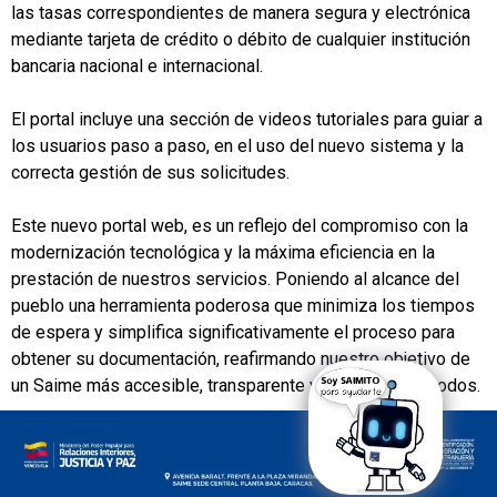
las tasas correspondientes de manera segura y electrónica
mediante tarjeta de crédito o débito de cualquier institución
bancaria nacional e internacional.
El portal incluye una sección de videos tutoriales para guiar a
los usuarios paso a paso, en el uso del nuevo sistema y la
correcta gestión de sus solicitudes.
Este nuevo portal web, es un reflejo del compromiso con la
modernización tecnológica y la máxima eficiencia en la
prestación de nuestros servicios. Poniendo al alcance del
pueblo una herramienta poderosa que minimiza los tiempos
de espera y simplifica significativamente el proceso para
obtener su documentación, reafirmando nuestro objetivo de
un Saime más accesible, transparente y al servicio de todos.