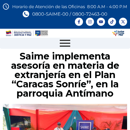
Saime implementa
asesoría en materia de
extranjería en el Plan
“Caracas Sonríe”, en la
parroquia Antímano