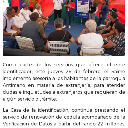
Como parte de los servicios que ofrece el ente
identificador, este jueves 26 de febrero, el Saime
implementó asesoría a los habitantes de la parroquia
Antimano en materia de extranjería, para atender
dudas e inquietudes a extranjeros que requieran de
algún servicio o trámite.
La Casa de la identificación, continúa prestando el
servicio de renovación de cédula acompañado de la
Verificación de Datos a partir del rango 22 millones.