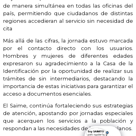
de manera simultánea en todas las oficinas del
país, permitiendo que ciudadanos de distintas
regiones accedieran al servicio sin necesidad de
cita
Más allá de las cifras, la jornada estuvo marcada
por el contacto directo con los usuarios.
Hombres y mujeres de diferentes edades
expresaron su agradecimiento a la Casa de la
Identificación por la oportunidad de realizar sus
trámites de sin intermediarios, destacando la
importancia de estas iniciativas para garantizar el
acceso a documentos esenciales.
El Saime, continúa fortaleciendo sus estrategias
de atención, apostando por jornadas especiales
que acerquen los servicios a la población y
respondan a las necesidades de los venezolanos.