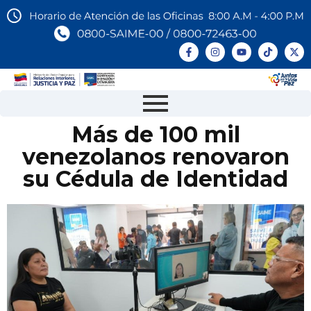
Más de 100 mil
venezolanos renovaron
su Cédula de Identidad