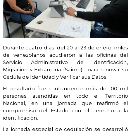
Durante cuatro días, del 20 al 23 de enero, miles
de venezolanos acudieron a las oficinas del
Servicio Administrativo de Identificación,
Migración y Extranjería (Saime), para renovar su
Cédula de Identidad y Verificar sus Datos.
El resultado fue contundente: más de 100 mil
personas atendidas en todo el Territorio
Nacional, en una jornada que reafirmó el
compromiso del Estado con el derecho a la
identificación.
La jornada especial de cedulación se desarrolló