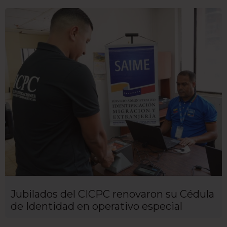
Jubilados del CICPC renovaron su Cédula
de Identidad en operativo especial ​