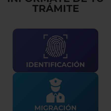
TRÁMITE