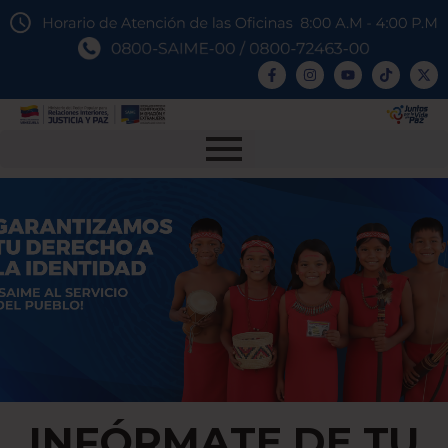
INFÓRMATE DE TU