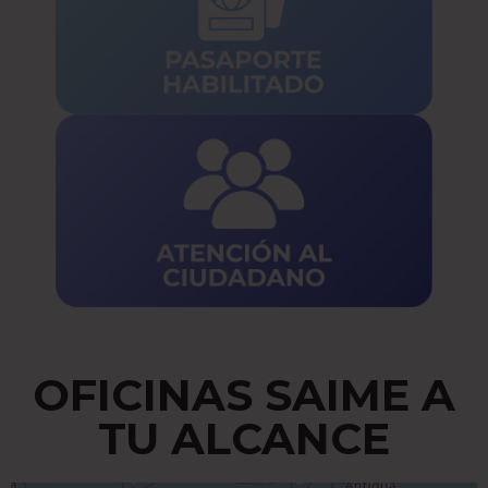
OFICINAS SAIME A
TU ALCANCE