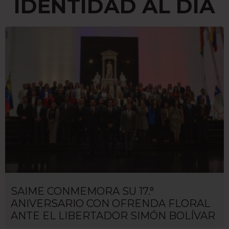
IDENTIDAD AL DÍA
SAIME CONMEMORA SU 17.°
ANIVERSARIO CON OFRENDA FLORAL
ANTE EL LIBERTADOR SIMÓN BOLÍVAR