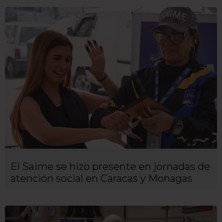
El Saime se hizo presente en jornadas de
atención social en Caracas y Monagas