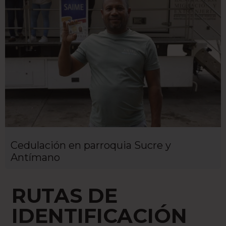
Cedulación en parroquia Sucre y
Antímano
RUTAS DE
IDENTIFICACIÓN